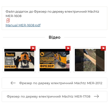
Файл додаток до Фрезер по дереву електричний Mächtz
MER-1608
Manual MER-1608.pdf
Відео
Фрезер по дереву електричний Mächtz MER-2012
Фрезер по дереву електричний Mächtz MER-1708