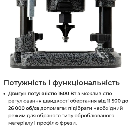
Потужність і функціональність
Двигун потужністю 1600 Вт
з можливістю
регулювання швидкості обертання
від 11 500 до
26 000 об/хв
допомагає підібрати необхідний
режим для обраного типу оброблюваного
матеріалу і профілю фрези.