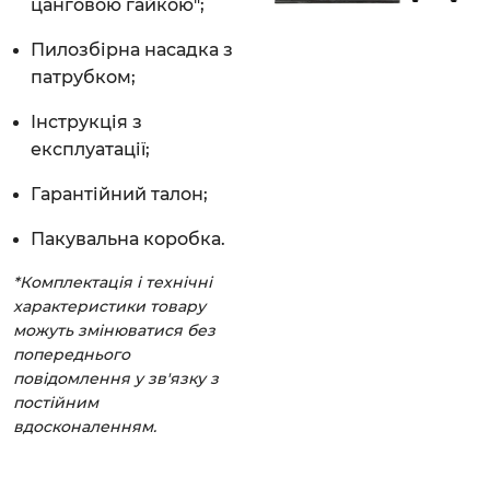
цанговою гайкою";
Пилозбірна насадка з
патрубком;
Інструкція з
експлуатації;
Гарантійний талон;
Пакувальна коробка.
*Комплектація і технічні
характеристики товару
можуть змінюватися без
попереднього
повідомлення у зв'язку з
постійним
вдосконаленням.