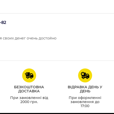
-82
я своих денег очень достойно
БЕЗКОШТОВНА
ВІДРАВКА ДЕНЬ У
ДОСТАВКА
ДЕНЬ
При замовленні від
При оформленні
2000 грн.
замовлення до
17:00