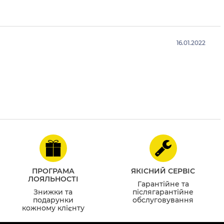
16.01.2022
ПРОГРАМА
ЯКІСНИЙ СЕРВІС
ЛОЯЛЬНОСТІ
Гарантійне та
Знижки та
післягарантійне
подарунки
обслуговування
кожному клієнту