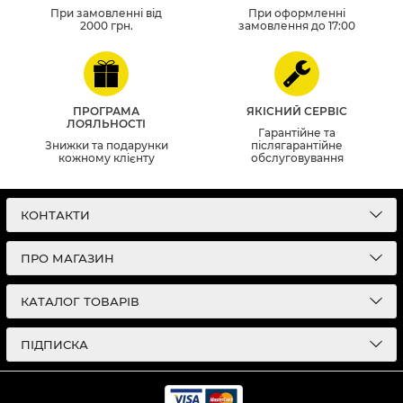
При замовленні від
При оформленні
2000 грн.
замовлення до 17:00
ПРОГРАМА
ЯКІСНИЙ СЕРВІС
ЛОЯЛЬНОСТІ
Гарантійне та
Знижки та подарунки
післягарантійне
кожному клієнту
обслуговування
КОНТАКТИ
ПРО МАГАЗИН
КАТАЛОГ ТОВАРІВ
ПІДПИСКА