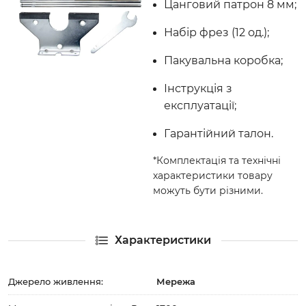
Цанговий патрон 8 мм;
Набір фрез (12 од.);
Пакувальна коробка;
Інструкція з
експлуатації;
Гарантійний талон.
*Комплектація та технічні
характеристики товару
можуть бути різними.
Характеристики
Джерело живлення:
Мережа