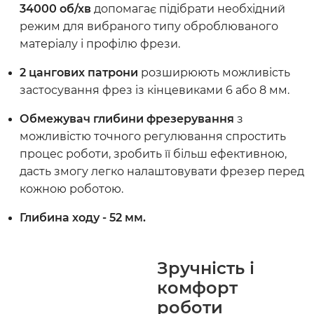
34000 об/хв
допомагає підібрати необхідний
режим для вибраного типу оброблюваного
матеріалу і профілю фрези.
2 цангових патрони
розширюють можливість
застосування фрез із кінцевиками 6 або 8 мм.
Обмежувач глибини фрезерування
з
можливістю точного регулювання спростить
процес роботи, зробить її більш ефективною,
дасть змогу легко налаштовувати фрезер перед
кожною роботою.
Глибина ходу - 52 мм.
Зручність і
комфорт
роботи