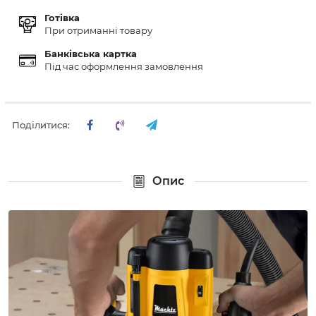
Готівка
При отриманні товару
Банківська картка
Під час оформлення замовлення
Поділитися:
Опис