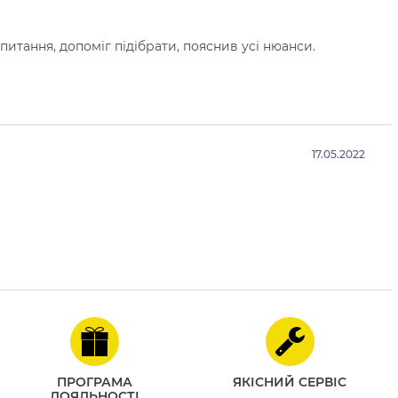
 питання, допоміг підібрати, пояснив усі нюанси.
17.05.2022
ПРОГРАМА
ЯКІСНИЙ СЕРВІС
ЛОЯЛЬНОСТІ