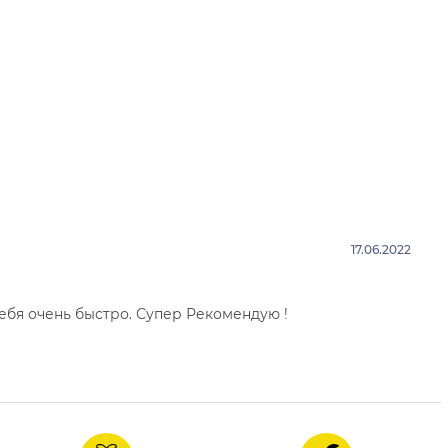
17.06.2022
себя очень быстро. Супер Рекомендую !