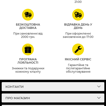
21:00
БЕЗКОШТОВНА
ВІДРАВКА ДЕНЬ У
ДОСТАВКА
ДЕНЬ
При замовленні від
При оформленні
2000 грн.
замовлення до 17:00
ПРОГРАМА
ЯКІСНИЙ СЕРВІС
ЛОЯЛЬНОСТІ
Гарантійне та
Знижки та подарунки
післягарантійне
кожному клієнту
обслуговування
КОНТАКТИ
ПРО МАГАЗИН