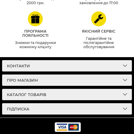
2000 грн.
замовлення до 17:00
ПРОГРАМА
ЯКІСНИЙ СЕРВІС
ЛОЯЛЬНОСТІ
Гарантійне та
Знижки та подарунки
післягарантійне
кожному клієнту
обслуговування
КОНТАКТИ
ПРО МАГАЗИН
КАТАЛОГ ТОВАРІВ
ПІДПИСКА