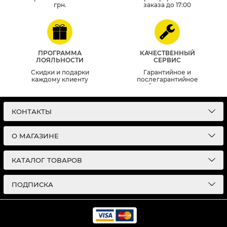
грн.
заказа до 17:00
ПРОГРАММА
КАЧЕСТВЕННЫЙ
ЛОЯЛЬНОСТИ
СЕРВИС
Скидки и подарки
Гарантийное и
каждому клиенту
послегарантийное
обслуживание
КОНТАКТЫ
О МАГАЗИНЕ
КАТАЛОГ ТОВАРОВ
ПОДПИСКА