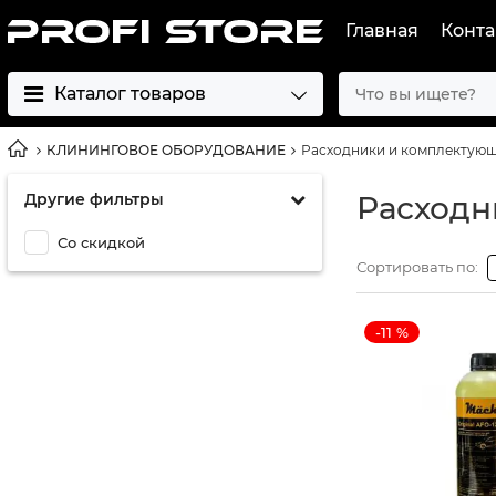
Главная
Конта
Каталог товаров
КЛИНИНГОВОЕ ОБОРУДОВАНИЕ
Расходники и комплектующ
Другие фильтры
Расходн
Со скидкой
Сортировать по:
-11 %