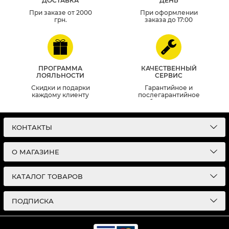
ДОСТАВКА
ДЕНЬ
При заказе от 2000
При оформлении
грн.
заказа до 17:00
ПРОГРАММА
КАЧЕСТВЕННЫЙ
ЛОЯЛЬНОСТИ
СЕРВИС
Скидки и подарки
Гарантийное и
каждому клиенту
послегарантийное
обслуживание
КОНТАКТЫ
О МАГАЗИНЕ
КАТАЛОГ ТОВАРОВ
ПОДПИСКА