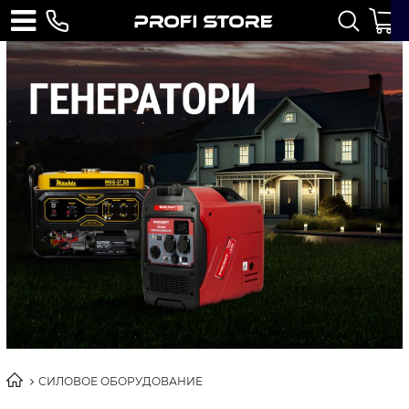
СИЛОВОЕ ОБОРУДОВАНИЕ