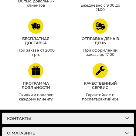
190 тыс. довольных
клиентов
Ежедневно с 9:00 до
21:00
БЕСПЛАТНАЯ
ОТПРАВКА ДЕНЬ В
ДОСТАВКА
ДЕНЬ
При заказе от 2000
При оформлении
грн.
заказа до 17:00
ПРОГРАММА
КАЧЕСТВЕННЫЙ
ЛОЯЛЬНОСТИ
СЕРВИС
Скидки и подарки
Гарантийное и
каждому клиенту
послегарантийное
обслуживание
КОНТАКТЫ
О МАГАЗИНЕ