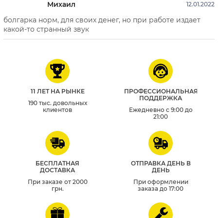
Михаил
12.01.2022
болгарка норм, для своих денег, но при работе издает
какой-то странный звук
11 ЛЕТ НА РЫНКЕ
ПРОФЕССИОНАЛЬНАЯ
ПОДДЕРЖКА
190 тыс. довольных
клиентов
Ежедневно с 9:00 до
21:00
БЕСПЛАТНАЯ
ОТПРАВКА ДЕНЬ В
ДОСТАВКА
ДЕНЬ
При заказе от 2000
При оформлении
грн.
заказа до 17:00