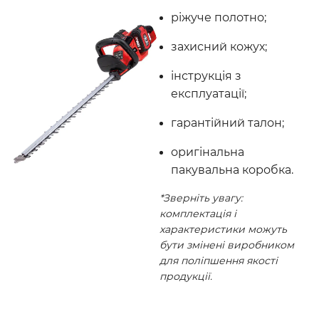
ріжуче полотно;
захисний кожух;
інструкція з
експлуатації;
гарантійний талон;
оригінальна
пакувальна коробка.
*Зверніть увагу:
комплектація і
характеристики можуть
бути змінені виробником
для поліпшення якості
продукції.