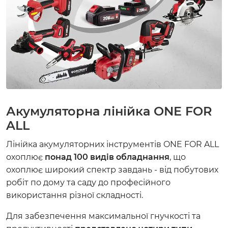
Акумуляторна лінійка ONE FOR
ALL
Лінійка акумуляторних інструментів ONE FOR ALL
охоплює
понад 100 видів обладнання
, що
охоплює широкий спектр завдань - від побутових
робіт по дому та саду до професійного
використання різної складності.
Для забезпечення максимальної гнучкості та