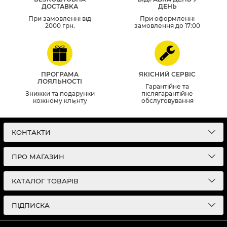
ДОСТАВКА
ДЕНЬ
При замовленні від
При оформленні
2000 грн.
замовлення до 17:00
ПРОГРАМА
ЯКІСНИЙ СЕРВІС
ЛОЯЛЬНОСТІ
Гарантійне та
Знижки та подарунки
післягарантійне
кожному клієнту
обслуговування
КОНТАКТИ
ПРО МАГАЗИН
КАТАЛОГ ТОВАРІВ
ПІДПИСКА