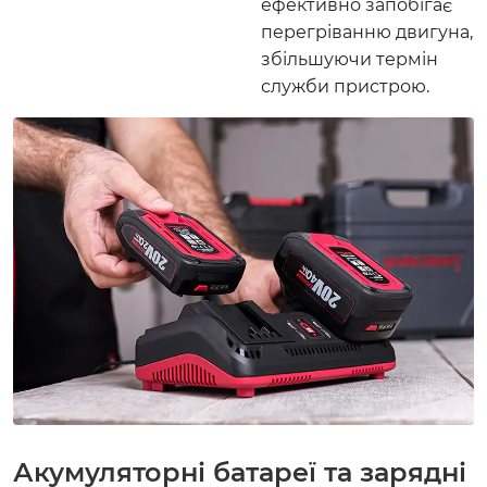
ефективно запобігає
перегріванню двигуна,
збільшуючи термін
служби пристрою.
Акумуляторні батареї та зарядні